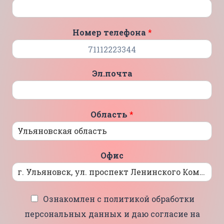
Номер телефона
*
Эл.почта
Область
*
Офис
Ознакомлен с политикой обработки
персональных данных и даю согласие на