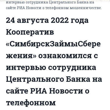
интервью сотрудника Центрального Банка на
сайте РИА Новости о телефонном мошенничестве.
24 августа 2022 года
Кооператив
«СимбирскЗаймыСбере
жения» ознакомился с
интервью сотрудника
Центрального Банка на
сайте РИА Новости о
телефонном