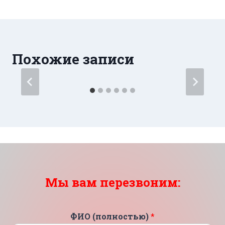
Похожие записи
Мы вам перезвоним:
ФИО (полностью)
*