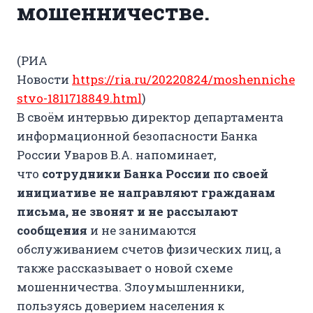
мошенничестве.
(РИА
Новости
https://ria.ru/20220824/moshenniche
stvo-1811718849.html
)
В своём интервью директор департамента
информационной безопасности Банка
России Уваров В.А. напоминает,
что
сотрудники Банка России по своей
инициативе
не направляют гражданам
письма,
не звонят и не рассылают
сообщения
и не занимаются
обслуживанием счетов физических лиц, а
также рассказывает о новой схеме
мошенничества. Злоумышленники,
пользуясь доверием населения к