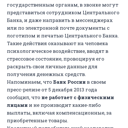
государственным органам, в звонке могут
представиться сотрудником Центрального
Банка, и даже направить в мессенджерах
или по электронной почте документы с
логотипом и печатью Центрального Банка.
Такие действия оказывают на человека
психологическое воздействие, вводят в
стрессовое состояние, провоцируя его
раскрыть свои личные данные для
получения денежных средств.
Напоминаем, что
Банк России
в своем
пресс-релизе от 5 декабря 2013 года
сообщил, что
не работает с физическими
лицами
и не производит какие-либо
выплаты, включая компенсационные, за
приобретенные товары.