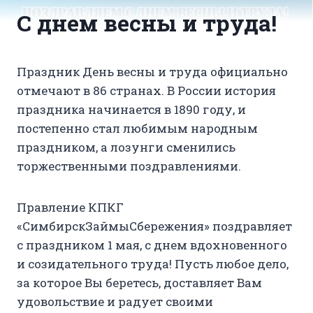
С днем весны и труда!
Праздник День весны и труда официально
отмечают в 86 странах. В России история
праздника начинается в 1890 году, и
постепенно стал любимым народным
праздником, а лозунги сменились
торжественными поздравлениями.
Правление КПКГ
«СимбирскЗаймыСбережения» поздравляет
с праздником 1 мая, с днем вдохновенного
и созидательного труда! Пусть любое дело,
за которое Вы беретесь, доставляет Вам
удовольствие и радует своими