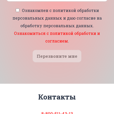
Ознакомлен с политикой обработки
персональных данных и даю согласие на
обработку персональных данных.
Ознакомиться с политикой обработки и
согласием
.
Перезвоните мне
Контакты
8-800-511-43-13