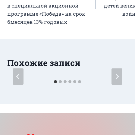
в специальной акционной
детей вели
программе «Победа» на срок
войн
6месяцев 13% годовых
Похожие записи