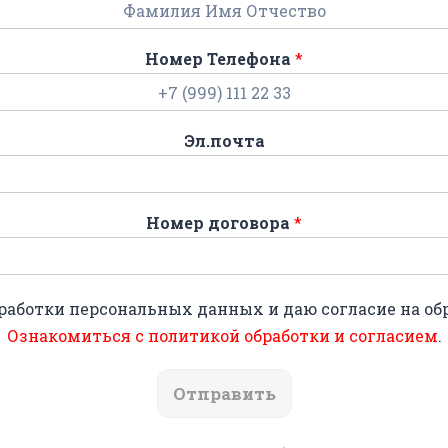
Номер Телефона
*
Эл.почта
Номер договора
*
работки персональных данных и даю согласие на о
Ознакомиться с политикой обработки и согласием
.
Отправить