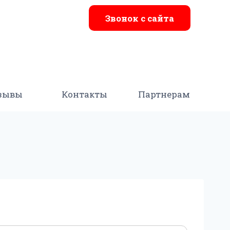
Звонок с сайта
зывы
Контакты
Партнерам