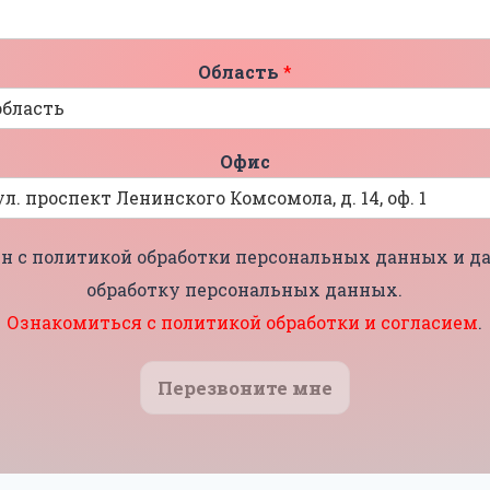
Область
*
Офис
н с политикой обработки персональных данных и да
обработку персональных данных.
Ознакомиться с политикой обработки и согласием
.
Перезвоните мне