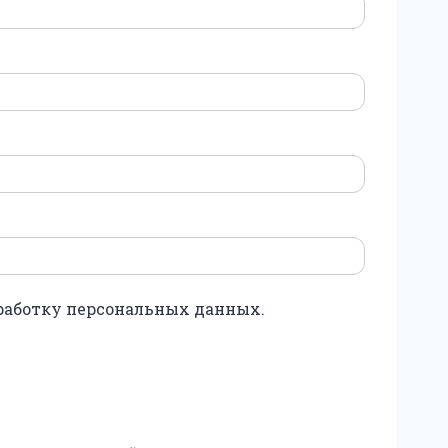
бработку персональных данных.