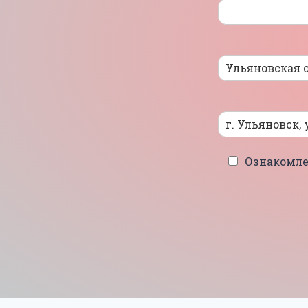
Ознакомле