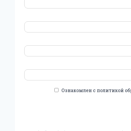
Ознакомлен с политикой об