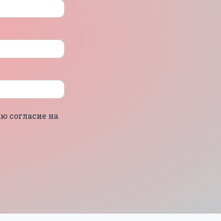
ю согласие на