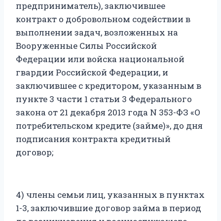
предприниматель), заключившее
контракт о добровольном содействии в
выполнении задач, возложенных на
Вооруженные Силы Российской
Федерации или войска национальной
гвардии Российской Федерации, и
заключившее с кредитором, указанным в
пункте 3 части 1 статьи 3 Федерального
закона от 21 декабря 2013 года N 353-ФЗ «О
потребительском кредите (займе)», до дня
подписания контракта кредитный
договор;
4) члены семьи лиц, указанных в пунктах
1-3, заключившие договор займа в период