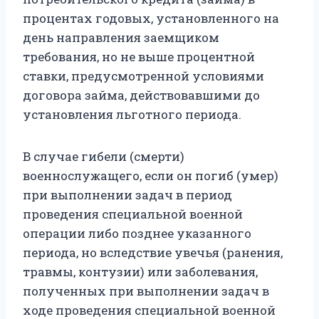
процентах годовых, установленного на
день направления заемщиком
требования, но не выше процентной
ставки, предусмотренной условиями
договора займа, действовавшими до
установления льготного периода.
В случае гибели (смерти)
военнослужащего, если он погиб (умер)
при выполнении задач в период
проведения специальной военной
операции либо позднее указанного
периода, но вследствие увечья (ранения,
травмы, контузии) или заболевания,
полученных при выполнении задач в
ходе проведения специальной военной