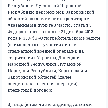
Республики, Луганской Народной
Республики, Херсонской и Запорожской
областей, заключившие с кредитором,
указанным в пункте 3 части 1 статьи 3
Федерального закона от 21 декабря 2013
года N 353-ФЗ «О потребительском кредите
(займе)», до дня участия лица в
специальной военной операции на
территориях Украины, Донецкой
Народной Республики, Луганской
Народной Республики, Херсонской и
Запорожской областей (далее —
специальная военная операция)
кредитный договор;
3) лицо (в том числе индивидуальный