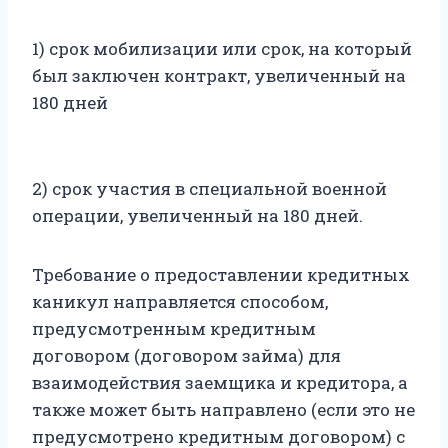
1) срок мобилизации или срок, на который
был заключен контракт, увеличенный на
180 дней
2) срок участия в специальной военной
операции, увеличенный на 180 дней.
Требование о предоставлении кредитных
каникул направляется способом,
предусмотренным кредитным
договором (договором займа) для
взаимодействия заемщика и кредитора, а
также может быть направлено (если это не
предусмотрено кредитным договором) с