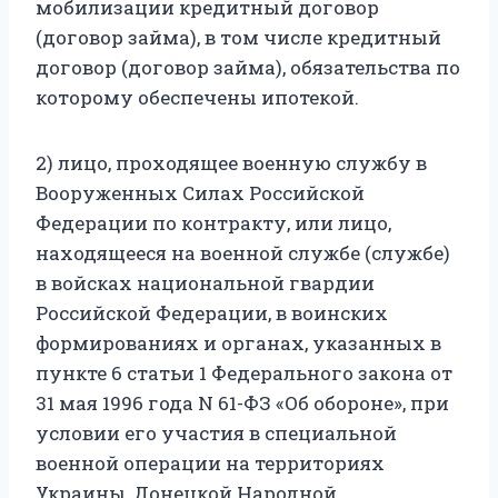
мобилизации кредитный договор
(договор займа), в том числе кредитный
договор (договор займа), обязательства по
которому обеспечены ипотекой.
2) лицо, проходящее военную службу в
Вооруженных Силах Российской
Федерации по контракту, или лицо,
находящееся на военной службе (службе)
в войсках национальной гвардии
Российской Федерации, в воинских
формированиях и органах, указанных в
пункте 6 статьи 1 Федерального закона от
31 мая 1996 года N 61-ФЗ «Об обороне», при
условии его участия в специальной
военной операции на территориях
Украины, Донецкой Народной