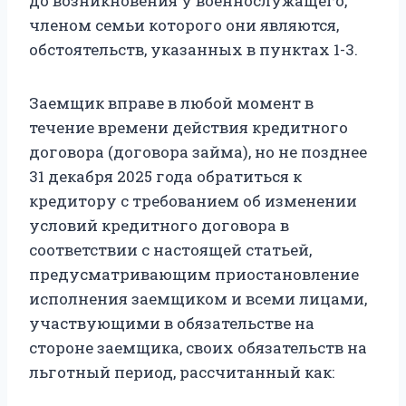
до возникновения у военнослужащего,
членом семьи которого они являются,
обстоятельств, указанных в пунктах 1-3.
Заемщик вправе в любой момент в
течение времени действия кредитного
договора (договора займа), но не позднее
31 декабря 2025 года обратиться к
кредитору с требованием об изменении
условий кредитного договора в
соответствии с настоящей статьей,
предусматривающим приостановление
исполнения заемщиком и всеми лицами,
участвующими в обязательстве на
стороне заемщика, своих обязательств на
льготный период, рассчитанный как: