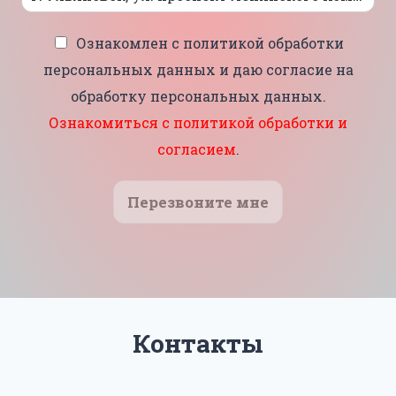
Ознакомлен с политикой обработки
персональных данных и даю согласие на
обработку персональных данных.
Ознакомиться с политикой обработки и
согласием
.
Перезвоните мне
Контакты