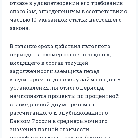
отказе в удовлетворении его требования
способом, определенным в соответствии с
частью 10 указанной статьи настоящего
закона.
В течение срока действия льготного
периода на размер основного долга,
входящего в состав текущей
задолженности заемщика перед
кредитором по договору займа на день
установления льготного периода,
начисляются проценты по процентной
ставке, равной двум третям от
рассчитанного и опубликованного
Банком России в среднерыночного
значения полной стоимости
потребительского кредита (займа) в