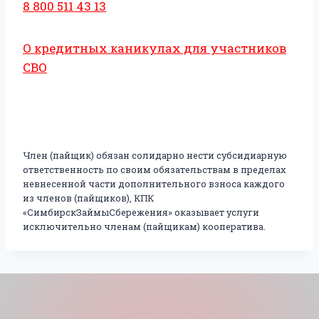
8 800 511 43 13
О кредитных каникулах для участников
СВО
Член (пайщик) обязан солидарно нести субсидиарную
ответственность по своим обязательствам в пределах
невнесенной части дополнительного взноса каждого
из членов (пайщиков), КПК
«СимбирскЗаймыСбережения» оказывает услуги
исключительно членам (пайщикам) кооператива.