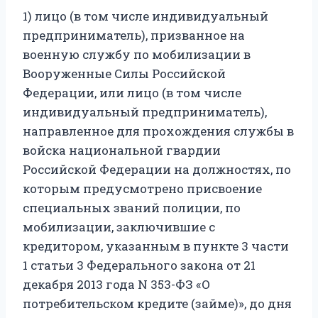
1) лицо (в том числе индивидуальный
предприниматель), призванное на
военную службу по мобилизации в
Вооруженные Силы Российской
Федерации, или лицо (в том числе
индивидуальный предприниматель),
направленное для прохождения службы в
войска национальной гвардии
Российской Федерации на должностях, по
которым предусмотрено присвоение
специальных званий полиции, по
мобилизации, заключившие с
кредитором, указанным в пункте 3 части
1 статьи 3 Федерального закона от 21
декабря 2013 года N 353-ФЗ «О
потребительском кредите (займе)», до дня