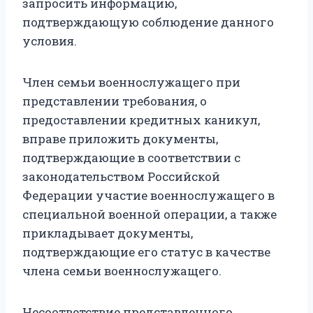
запросить информацию,
подтверждающую соблюдение данного
условия.
Член семьи военнослужащего при
представлении требования, о
предоставлении кредитных каникул,
вправе приложить документы,
подтверждающие в соответствии с
законодательством Российской
Федерации участие военнослужащего в
специальной военной операции, а также
прикладывает документы,
подтверждающие его статус в качестве
члена семьи военнослужащего.
Несоответствие представленного