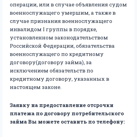
операции, или в случае объявления судом
военнослужащего умершим, а также в
случае признания военнослужащего
инвалидом I группы в порядке,
установленном законодательством
Российской Федерации, обязательства
военнослужащего по кредитному
договору(договору займа), за
исключением обязательств по
кредитному договору, указанных в
настоящем законе.
Заявку на предоставление отсрочки
платежа по договору потребительского
займа Вы можете оставить по телефону: