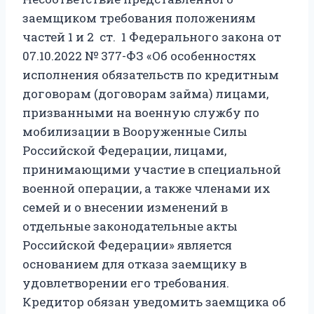
заемщиком требования положениям
частей 1 и 2 ст. 1 Федерального закона от
07.10.2022 № 377-ФЗ «Об особенностях
исполнения обязательств по кредитным
договорам (договорам займа) лицами,
призванными на военную службу по
мобилизации в Вооруженные Силы
Российской Федерации, лицами,
принимающими участие в специальной
военной операции, а также членами их
семей и о внесении изменений в
отдельные законодательные акты
Российской Федерации» является
основанием для отказа заемщику в
удовлетворении его требования.
Кредитор обязан уведомить заемщика об