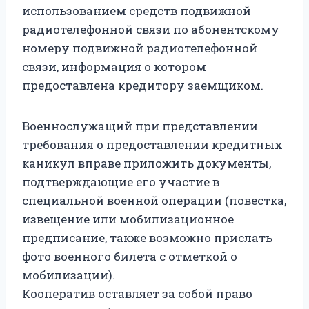
использованием средств подвижной
радиотелефонной связи по абонентскому
номеру подвижной радиотелефонной
связи, информация о котором
предоставлена кредитору заемщиком.
Военнослужащий при представлении
требования о предоставлении кредитных
каникул вправе приложить документы,
подтверждающие его участие в
специальной военной операции (повестка,
извещение или мобилизационное
предписание, также возможно прислать
фото военного билета с отметкой о
мобилизации).
Кооператив оставляет за собой право