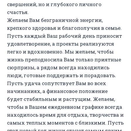
свершений, но и глубокого личного
счастья.
Желаем Вам безграничной энергии,
крепкого здоровья и благополучия в семье.
Пусть каждый Ваш рабочий день приносит
удовлетворение, а проекты реализуются
легко и вдохновенно. Мы желаем, чтобы
жизнь преподносила Вам только приятные
сюрпризы, а рядом всегда находились
люди, готовые поддержать и порадовать.
Пусть удача сопутствует Вам во всех
начинаниях, а финансовое положение
будет стабильным и растущим. Желаем,
чтобы в Вашем ежедневном графике всегда
находилось время для отдыха, творчества и
самых теплых моментов с близкими. Пусть
этот новый год жизни станет самым ярким,