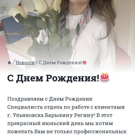
/
Новости
/
С Днем Рождения!
С Днем Рождения!
Поздравляем с Днем Рождения
Специалиста отдела по работе с клиентами
г. Ульяновска Барыкину Регину! В этот
прекрасный июньский день мы хотим
пожелать Вам не только профессиональных