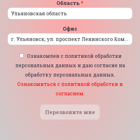
Область
*
Офис
Ознакомлен с политикой обработки
персональных данных и даю согласие на
обработку персональных данных.
Ознакомиться с политикой обработки и
согласием
.
Перезвоните мне