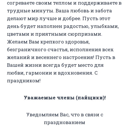
согреваете своим теплом и поддерживаете в
трудные минуты. Ваша любовь и забота
делают мир лучше и добрее. Пусть этот
день будет наполнен радостью, улыбками,
цветами и приятными сюрпризами.
Желаем Вам крепкого здоровья,
безграничного счастья, исполнения всех
желаний и весеннего настроения! Пусть в
Вашей жизни всегда будет место для
любви, гармонии и вдохновения. С
праздником!
Уважаемые члены (пайщики)!
Уведомляем Вас, что в связи с
празднованием