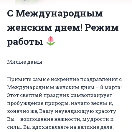
С Международным
женским днем! Режим
работы
Милые дамы!
Примите самые искренние поздравления с
Международным женским днем – 8 марта!
Этот светлый праздник символизирует
пробуждение природы, начало весны и,
конечно же, Вашу неувядающую красоту.
Вы – воплощение нежности, мудрости и
силы. Вы вдохновляете на великие дела,