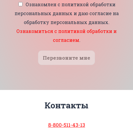
Ознакомлен с политикой обработки
персональных данных и даю согласие на
обработку персональных данных.
Ознакомиться с политикой обработки и
согласием
.
Перезвоните мне
Контакты
8-800-511-43-13