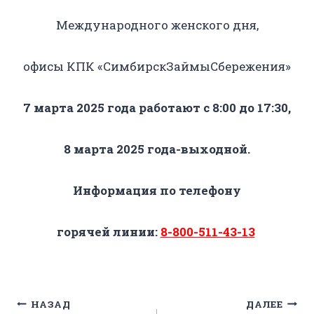
Международного женского дня,
офисы КПК «СимбирскЗаймыСбережения»
7 марта 2025 года работают с 8:00 до 17:30,
8 марта 2025 года-выходной.
Информация по телефону
горячей линии:
8-800-511-43-13
Навигация
НАЗАД
ДАЛЕЕ