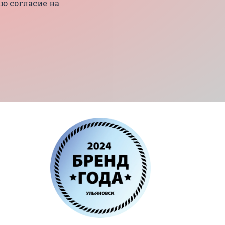
ю согласие на