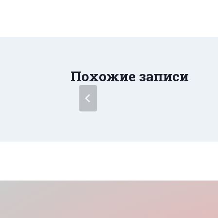
Похожие записи