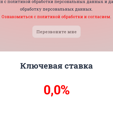
н с политикой обработки персональных данных и да
обработку персональных данных.
Ознакомиться с политикой обработки и согласием
.
Перезвоните мне
Ключевая ставка
0,0%
14%