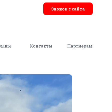
Звонок с сайта
зывы
Контакты
Партнерам