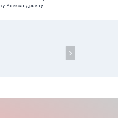
ну Александровну!