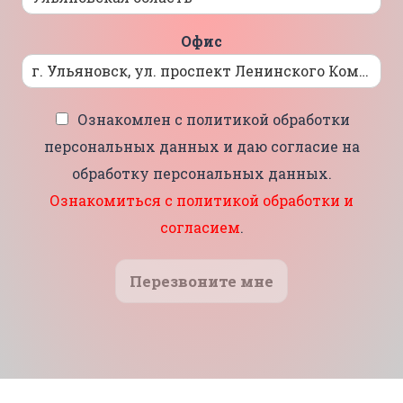
Офис
Ознакомлен с политикой обработки
персональных данных и даю согласие на
обработку персональных данных.
Ознакомиться с политикой обработки и
согласием
.
Перезвоните мне