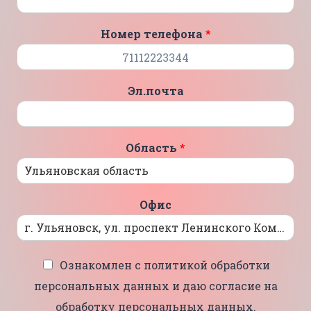
Номер телефона
*
Эл.почта
Область
*
Офис
Ознакомлен с политикой обработки
персональных данных и даю согласие на
обработку персональных данных.