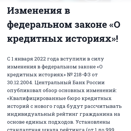
Изменения в
федеральном законе «О
кредитных историях»!
С 1 января 2022 года вступили в силу
изменения в федеральном законе «О
кредитных историях» № 218-ФЗ от
30.12.2004. Центральный Банк России
опубликовал обзор основных изменений:
«Квалифицированные бюро кредитных
историй с нового года будут рассчитывать
индивидуальный рейтинг гражданина на
основе единых подходов. Установлены
стандартная шкала рейтинга (от 1 до 999