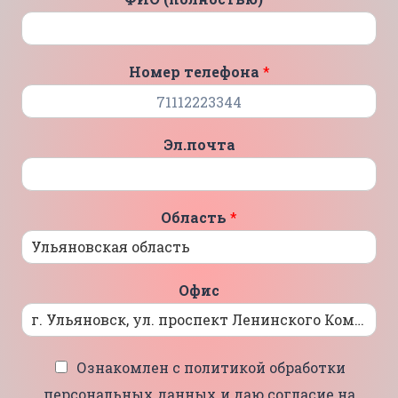
Номер телефона
*
Эл.почта
Область
*
Офис
Ознакомлен с политикой обработки
персональных данных и даю согласие на