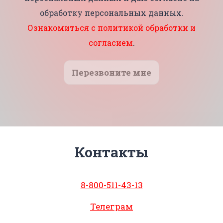
обработку персональных данных.
Ознакомиться с политикой обработки и
согласием
.
Перезвоните мне
Контакты
8-800-511-43-13
Телеграм