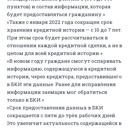
пунктов) и состав информации, которая
будет предоставляться гражданину.»
«Также с января 2022 года сокращен срок
хранения кредитной истории — с 10 до 7 лет.
При этом срок будет рассчитываться в
отношении каждой кредитной сделки, а не в
целом для всей кредитной истории.»
«В новом году граждане смогут оспаривать
информацию, содержащуюся в кредитной
истории, через кредитора, предоставившего
в БКИ эти данные. Ранее для исправления
информации заемщик мог обратиться
только в БКИ.»
«Срок предоставления данных в БКИ
сокращается с пяти до трёх рабочих дней.
Это увеличит актуальность содержащейся в