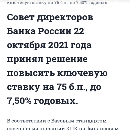
ключевую ставку на 75 б.п., до 7,50% годовых.
Совет директоров
Банка России 22
октября 2021 года
принял решение
повысить ключевую
ставку на 75 б.п., до
7,50% годовых.
В соответствии с Базовым стандартом
совершения операций КПК на финансовом