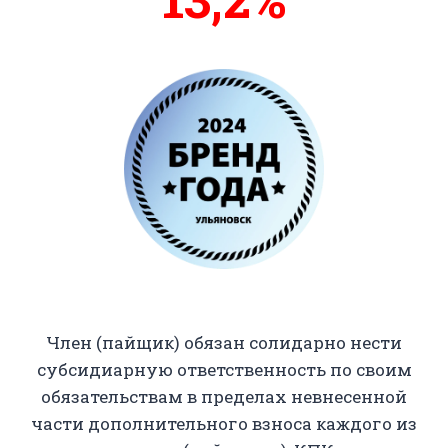
14%
Член (пайщик) обязан солидарно нести
субсидиарную ответственность по своим
обязательствам в пределах невнесенной
части дополнительного взноса каждого из