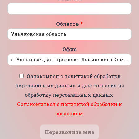
Область
*
Офис
Ознакомлен с политикой обработки
персональных данных и даю согласие на
обработку персональных данных.
Ознакомиться с политикой обработки и
согласием
.
Перезвоните мне