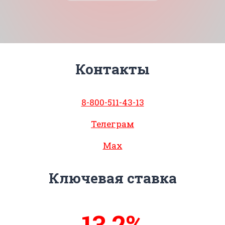
Контакты
8-800-511-43-13
Телеграм
Max
Ключевая ставка
13,5%