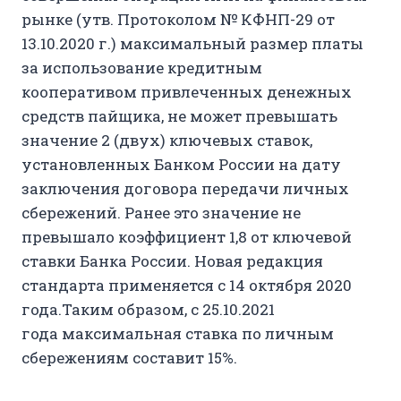
рынке (утв. Протоколом № КФНП-29 от
13.10.2020 г.) максимальный размер платы
за использование кредитным
кооперативом привлеченных денежных
средств пайщика, не может превышать
значение 2 (двух) ключевых ставок,
установленных Банком России на дату
заключения договора передачи личных
сбережений. Ранее это значение не
превышало коэффициент 1,8 от ключевой
ставки Банка России. Новая редакция
стандарта применяется с 14 октября 2020
года.Таким образом, с 25.10.2021
года максимальная ставка по личным
сбережениям составит 15%.