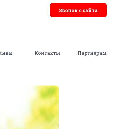
Звонок с сайта
зывы
Контакты
Партнерам