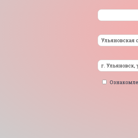
Ознакомле