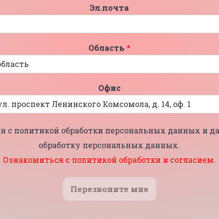
Эл.почта
Область
*
Офис
н с политикой обработки персональных данных и да
обработку персональных данных.
Ознакомиться с политикой обработки и согласием
.
Перезвоните мне