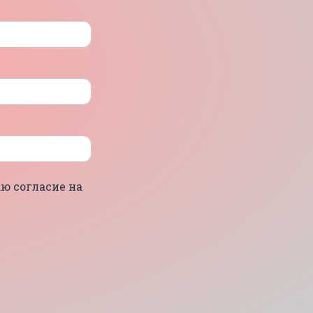
ю согласие на