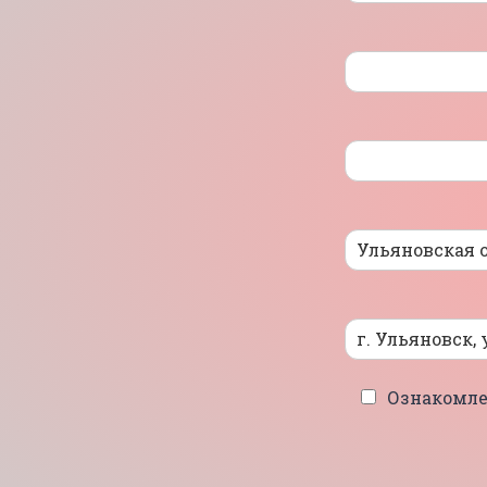
Ознакомле