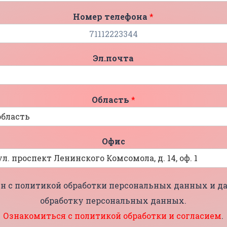
Номер телефона
*
Эл.почта
Область
*
Офис
н с политикой обработки персональных данных и да
обработку персональных данных.
Ознакомиться с политикой обработки и согласием
.