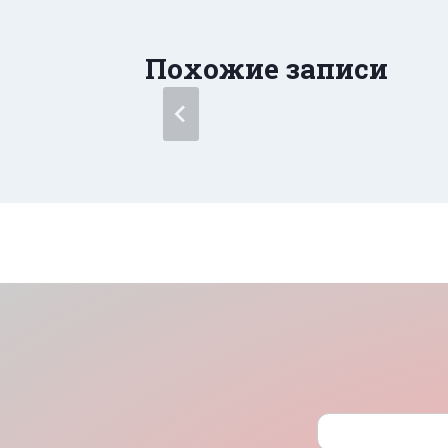
Похожие записи