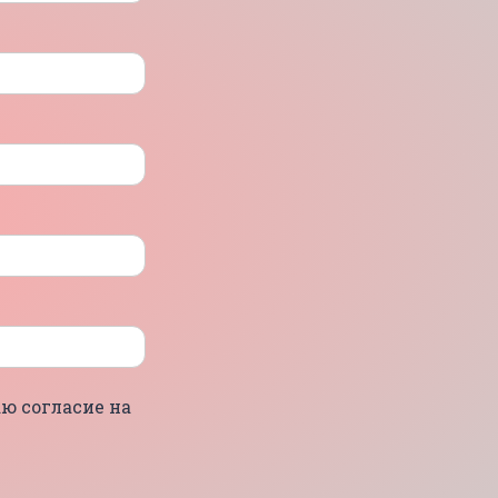
ю согласие на