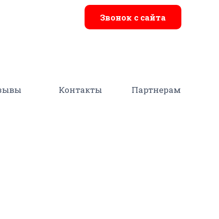
Звонок с сайта
зывы
Контакты
Партнерам