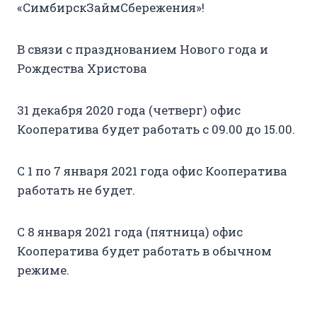
«СимбирскЗаймСбережения»!
В связи с празднованием Нового года и
Рождества Христова
31 декабря 2020 года (четверг) офис
Кооператива будет работать с 09.00 до 15.00.
С 1 по 7 января 2021 года офис Кооператива
работать не будет.
С 8 января 2021 года (пятница) офис
Кооператива будет работать в обычном
режиме.