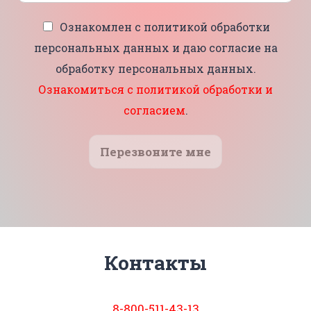
Ознакомлен с политикой обработки
персональных данных и даю согласие на
обработку персональных данных.
Ознакомиться с политикой обработки и
согласием
.
Перезвоните мне
Контакты
8-800-511-43-13